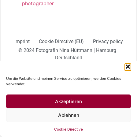
Imprint
Cookie Directive (EU)
Privacy policy
© 2024 Fotografin Nina Hüttmann | Hamburg |
Deutschland
Deutsch
English
Um die Website und meinen Service zu optimieren, werden Cookies
verwendet.
Akzeptieren
Ablehnen
Cookie Directive