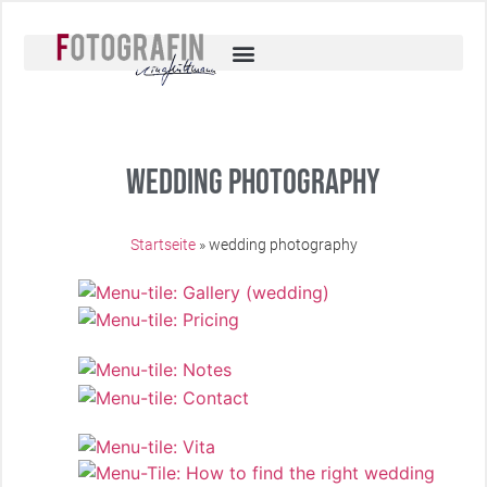
Wedding photography
Startseite
»
wedding photography