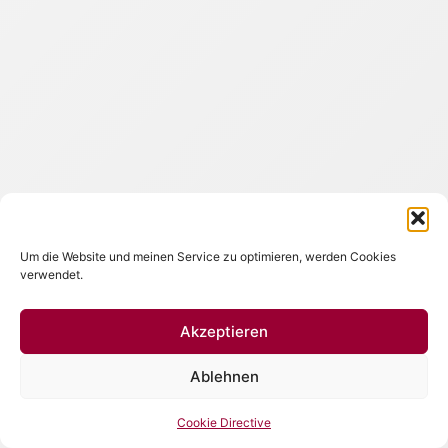
Um die Website und meinen Service zu optimieren, werden Cookies
verwendet.
Akzeptieren
Ablehnen
Cookie Directive