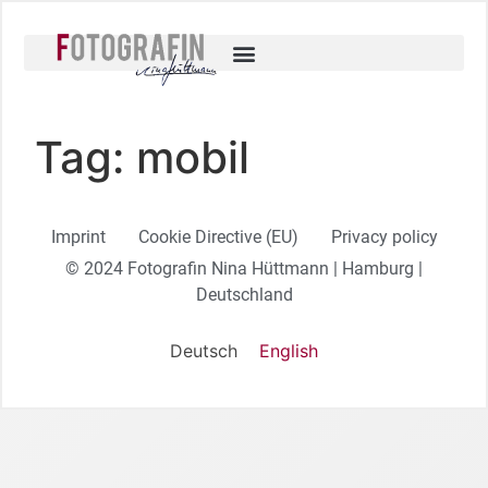
Tag:
mobil
Imprint
Cookie Directive (EU)
Privacy policy
© 2024 Fotografin Nina Hüttmann | Hamburg |
Deutschland
Deutsch
English