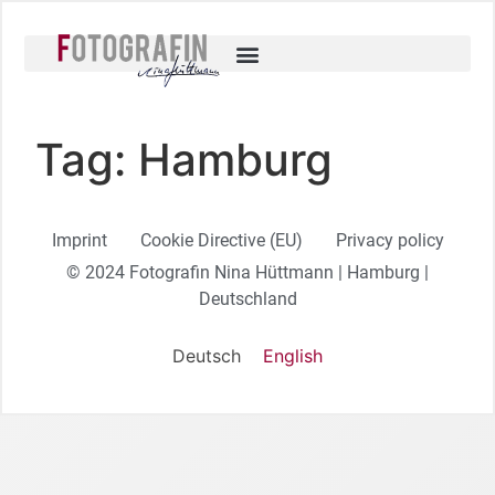
Tag:
Hamburg
Imprint
Cookie Directive (EU)
Privacy policy
© 2024 Fotografin Nina Hüttmann | Hamburg |
Deutschland
Deutsch
English