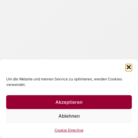
Um die Website und meinen Service zu optimieren, werden Cookies
verwendet.
Akzeptieren
Ablehnen
Cookie Directive