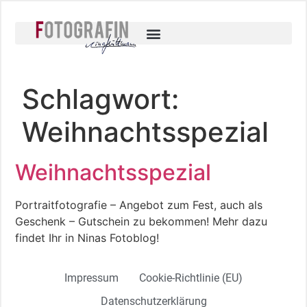
Schlagwort:
Weihnachtsspezial
Weihnachtsspezial
Portraitfotografie – Angebot zum Fest, auch als
Geschenk – Gutschein zu bekommen! Mehr dazu
findet Ihr in Ninas Fotoblog!
Impressum
Cookie-Richtlinie (EU)
Datenschutzerklärung