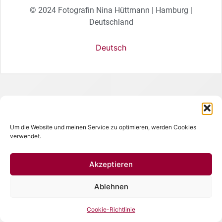
© 2024 Fotografin Nina Hüttmann | Hamburg |
Deutschland
Deutsch
Um die Website und meinen Service zu optimieren, werden Cookies
verwendet.
Akzeptieren
Ablehnen
Cookie-Richtlinie