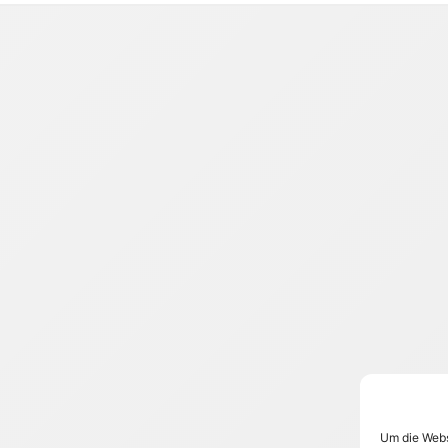
Um die Webs