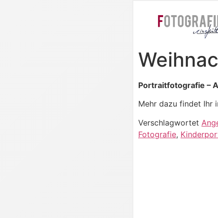
Weihnac
Portraitfotografie –
Mehr dazu findet Ihr 
Verschlagwortet
Ang
Fotografie
,
Kinderport