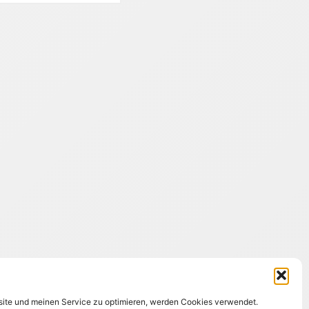
ite und meinen Service zu optimieren, werden Cookies verwendet.