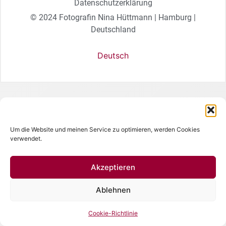
Datenschutzerklärung
© 2024 Fotografin Nina Hüttmann | Hamburg |
Deutschland
Deutsch
Um die Website und meinen Service zu optimieren, werden Cookies
verwendet.
Akzeptieren
Ablehnen
Cookie-Richtlinie