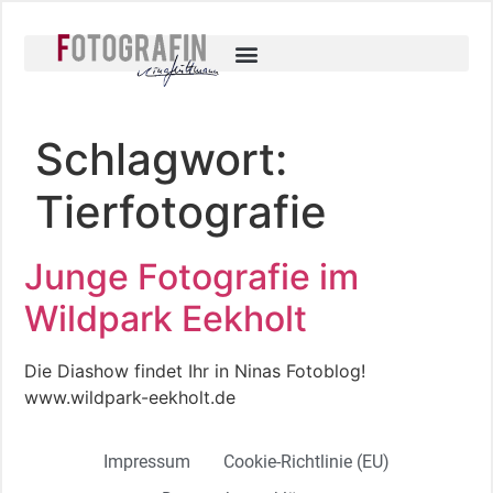
Schlagwort:
Tierfotografie
Junge Fotografie im
Wildpark Eekholt
Die Diashow findet Ihr in Ninas Fotoblog!
www.wildpark-eekholt.de
Impressum
Cookie-Richtlinie (EU)