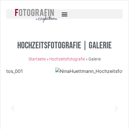
Hochzeitsfotografie | Galerie
Startseite
»
Hochzeitsfotografie
»
Galerie