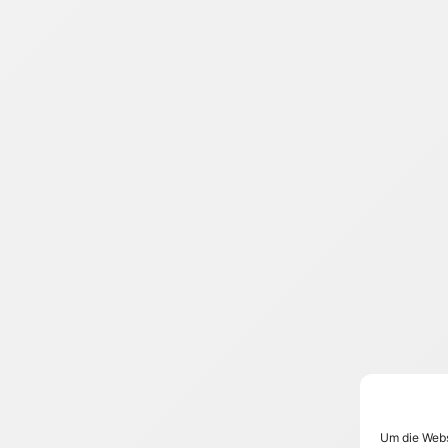
Um die Webs