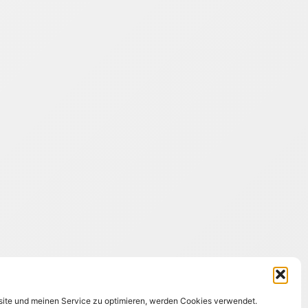
ite und meinen Service zu optimieren, werden Cookies verwendet.