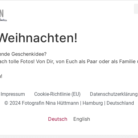
 Weihnachten!
ende Geschenkidee?
ch tolle Fotos! Von Dir, von Euch als Paar oder als Familie
!
Impressum
Cookie-Richtlinie (EU)
Datenschutzerklärung
© 2024 Fotografin Nina Hüttmann | Hamburg | Deutschland
Deutsch
English