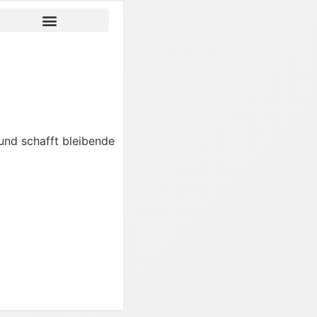
 und schafft bleibende