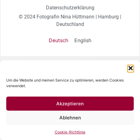
Datenschutzerklärung
© 2024 Fotografin Nina Hüttmann | Hamburg |
Deutschland
Deutsch
English
Um die Website und meinen Service zu optimieren, werden Cookies
verwendet.
Akzeptieren
Ablehnen
Cookie-Richtlinie