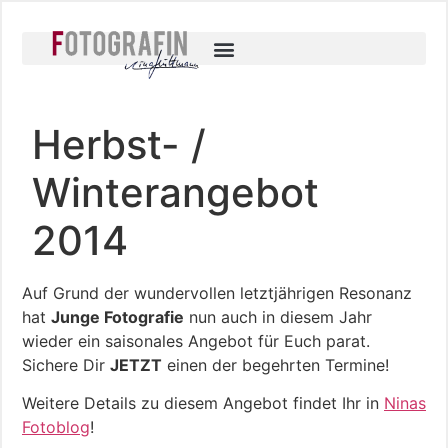
Herbst- /
Winterangebot
2014
Auf Grund der wundervollen letztjährigen Resonanz
hat
Junge Fotografie
nun auch in diesem Jahr
wieder ein saisonales Angebot für Euch parat.
Sichere Dir
JETZT
einen der begehrten Termine!
Weitere Details zu diesem Angebot findet Ihr in
Ninas
Fotoblog
!