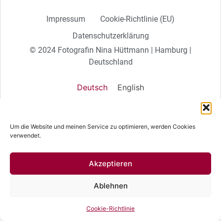
Impressum
Cookie-Richtlinie (EU)
Datenschutzerklärung
© 2024 Fotografin Nina Hüttmann | Hamburg |
Deutschland
Deutsch
English
Um die Website und meinen Service zu optimieren, werden Cookies
verwendet.
Akzeptieren
Ablehnen
Cookie-Richtlinie