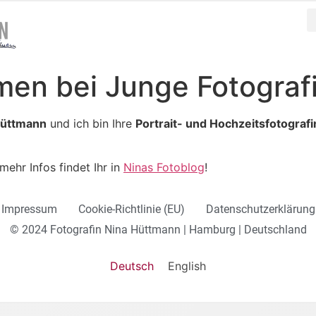
men bei Junge Fotograf
Hüttmann
und ich bin Ihre
Portrait- und Hochzeitsfotografi
mehr Infos findet Ihr in
Ninas Fotoblog
!
Impressum
Cookie-Richtlinie (EU)
Datenschutzerklärung
© 2024 Fotografin Nina Hüttmann | Hamburg | Deutschland
Deutsch
English