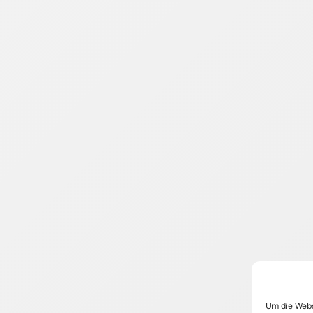
Um die Webs