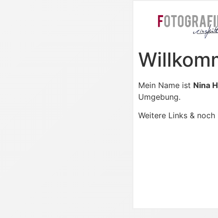
Willkom
Mein Name ist
Nina 
Umgebung.
Weitere Links & noch 