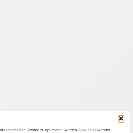
ite und meinen Service zu optimieren, werden Cookies verwendet.