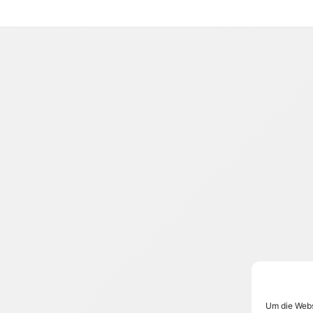
Um die Webs