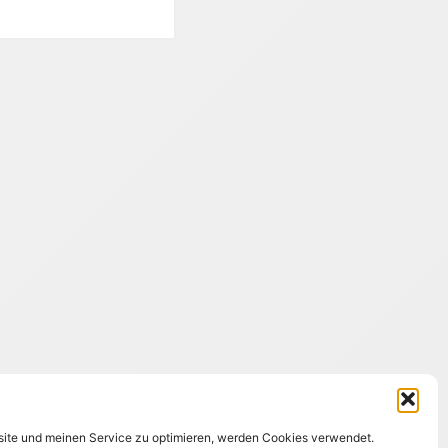
ite und meinen Service zu optimieren, werden Cookies verwendet.