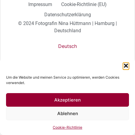
Impressum
Cookie-Richtlinie (EU)
Datenschutzerklärung
© 2024 Fotografin Nina Hüttmann | Hamburg |
Deutschland
Deutsch
Um die Website und meinen Service zu optimieren, werden Cookies
verwendet.
Akzeptieren
Ablehnen
Cookie-Richtlinie