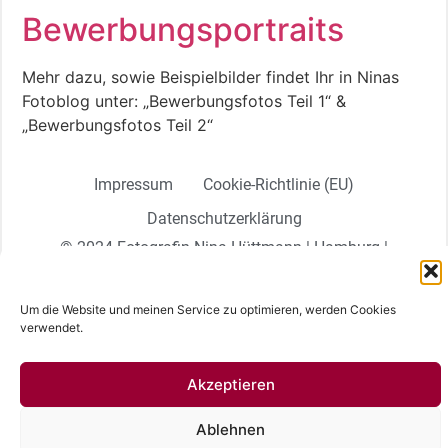
Bewerbungsportraits
Mehr dazu, sowie Beispielbilder findet Ihr in Ninas
Fotoblog unter: „Bewerbungsfotos Teil 1“ &
„Bewerbungsfotos Teil 2“
Impressum
Cookie-Richtlinie (EU)
Datenschutzerklärung
© 2024 Fotografin Nina Hüttmann | Hamburg |
Deutschland
Um die Website und meinen Service zu optimieren, werden Cookies
Deutsch
verwendet.
Akzeptieren
Ablehnen