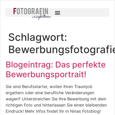
Schlagwort:
Bewerbungsfotografi
Blogeintrag: Das perfekte
Bewerbungsportrait!
Sie sind Berufsstarter, wollen Ihren Traumjob
ergattern oder eine berufliche Veränderungen
wagen? Unterstreichen Sie Ihre Bewerbung mit dem
richtigen Foto und hinterlassen Sie einen bleibenden
Eindruck! Mehr Infos findet Ihr in Ninas Fotoblog!