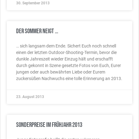
30. September 2013
Der Sommer neigt …
… sich langsam dem Ende. Sichert Euch noch schnell
einen der letzten Outdoor-Shooting-Termin, bevor die
dunkle Jahreszeit wieder Einzug hält und erschafft
durch gekonnt in Szene gesetzte Fotos von Euch, Eurer
jungen oder auch bewährten Liebe oder Eurem
zuckersüßen Nachwuchs eine tolle Erinnerung an 2013.
23. August 2013
Sonderpreise im Frühjahr 2013