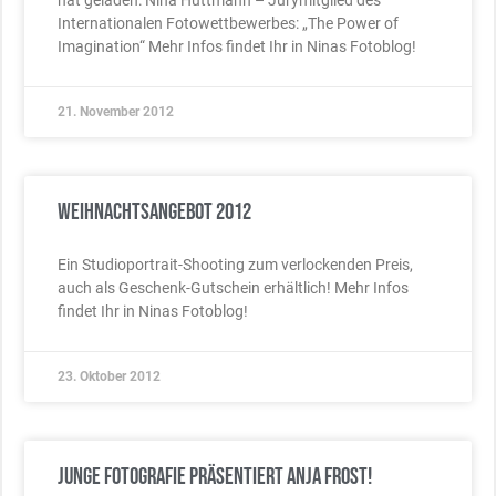
hat geladen: Nina Hüttmann – Jurymitglied des
Internationalen Fotowettbewerbes: „The Power of
Imagination“ Mehr Infos findet Ihr in Ninas Fotoblog!
21. November 2012
Weihnachtsangebot 2012
Ein Studioportrait-Shooting zum verlockenden Preis,
auch als Geschenk-Gutschein erhältlich! Mehr Infos
findet Ihr in Ninas Fotoblog!
23. Oktober 2012
Junge Fotografie präsentiert Anja Frost!