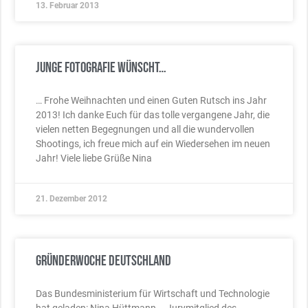
13. Februar 2013
Junge Fotografie wünscht…
… Frohe Weihnachten und einen Guten Rutsch ins Jahr
2013! Ich danke Euch für das tolle vergangene Jahr, die
vielen netten Begegnungen und all die wundervollen
Shootings, ich freue mich auf ein Wiedersehen im neuen
Jahr! Viele liebe Grüße Nina
21. Dezember 2012
Gründerwoche Deutschland
Das Bundesministerium für Wirtschaft und Technologie