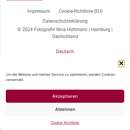
Impressum
Cookie-Richtlinie (EU)
Datenschutzerklärung
© 2024 Fotografin Nina Hüttmann | Hamburg |
Deutschland
Deutsch
Um die Website und meinen Service zu optimieren, werden Cookies
verwendet.
Akzeptieren
Ablehnen
Cookie-Richtlinie